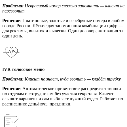
Проблема:
Некрасивый номер сложно запомнить — клиент не
перезвонит
Решение
: Платиновые, золотые и серебряные номера в любом
городе России. Лёгкие для запоминания комбинации цифр —
для рекламы, визиток и вывески. Один договор, активация за
один день.
IVR-голосовое меню
Проблема:
Клиент не знает, куда звонить — кладёт трубку
Решение
: Автоматическое приветствие распределяет звонки
по отделам и сотрудникам без участия секретаря. Клиент
слышит варианты и сам выбирает нужный отдел. Работает по
расписанию: день/ночь, праздники.