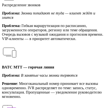
Распределение звонков
Проблема:
Звонки попадают не туда — клиент ждёт и
злится
Проблема:
Гибкая маршрутизация по расписанию,
загруженности операторов, региону или теме обращения.
Очередь вызовов с музыкой ожидания и прогнозом времени.
VIP-клиенты — в приоритет автоматически.
ВАТС МТТ — горячая линия
Проблема:
В занятые часы звонки теряются
Решение
: Многоканальный номер принимает все вызовы
одновременно. IVR распределяет по теме: запись, статус,
консультация. Пропущенные — уведомление руководителю
мгновенно.