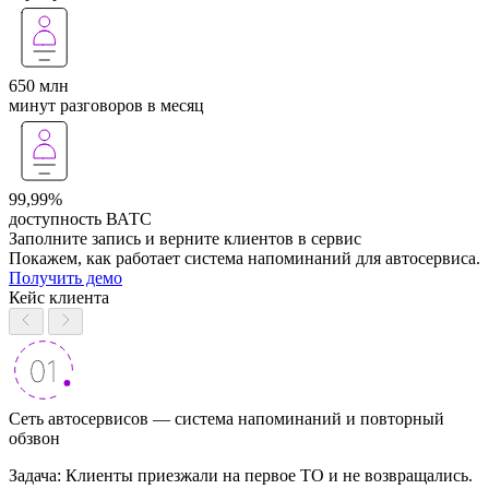
650 млн
минут разговоров в месяц
99,99%
доступность ВАТС
Заполните запись и верните клиентов в сервис
Покажем, как работает система напоминаний для автосервиса.
Получить демо
Кейс клиента
Сеть автосервисов — система напоминаний и повторный
обзвон
Задача: Клиенты приезжали на первое ТО и не возвращались.