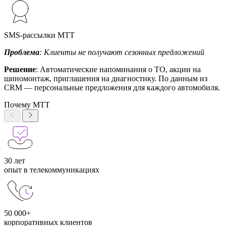
SMS-рассылки МТТ
Проблема
: Клиенты не получают сезонных предложений
Решение
: Автоматические напоминания о ТО, акции на
шиномонтаж, приглашения на диагностику. По данным из
CRM — персональные предложения для каждого автомобиля.
Почему МТТ
30 лет
опыт в телекоммуникациях
50 000+
корпоративных клиентов