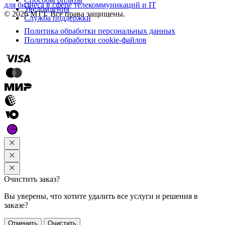
для бизнеса в сфере телекоммуникаций и IT
Уведомления
© 2026 МТТ. Все права защищены.
Служба поддержки
Политика обработки персональных данных
Политика обработки cookie-файлов
Очистить заказ?
Вы уверены, что хотите удалить все услуги и решения в
заказе?
Отменить
Очистить