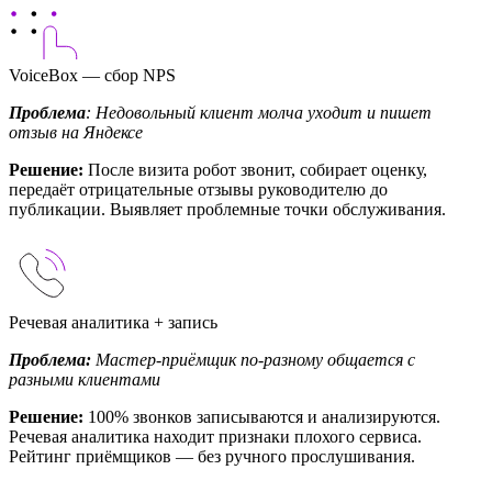
VoiceBox — сбор NPS
Проблема
: Недовольный клиент молча уходит и пишет
отзыв на Яндексе
Решение:
После визита робот звонит, собирает оценку,
передаёт отрицательные отзывы руководителю до
публикации. Выявляет проблемные точки обслуживания.
Речевая аналитика + запись
Проблема:
Мастер-приёмщик по-разному общается с
разными клиентами
Решение:
100% звонков записываются и анализируются.
Речевая аналитика находит признаки плохого сервиса.
Рейтинг приёмщиков — без ручного прослушивания.