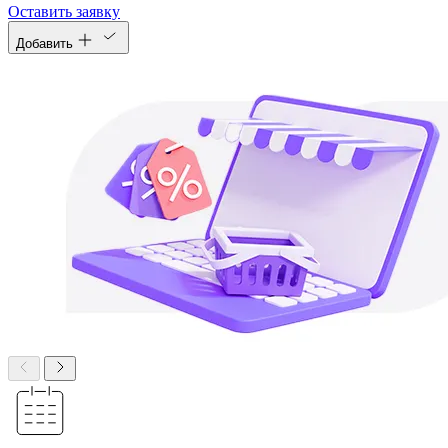
Оставить заявку
Добавить