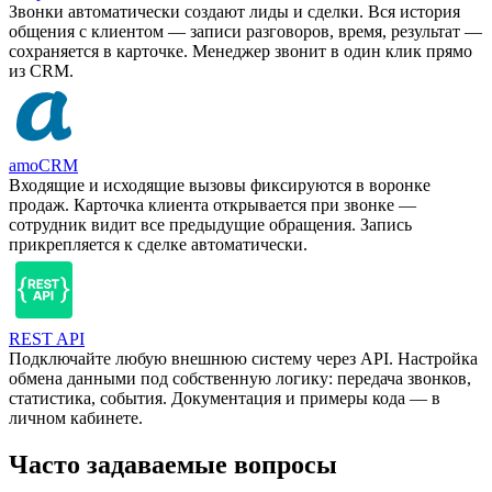
Звонки автоматически создают лиды и сделки. Вся история
общения с клиентом — записи разговоров, время, результат —
сохраняется в карточке. Менеджер звонит в один клик прямо
из CRM.
amoCRM
Входящие и исходящие вызовы фиксируются в воронке
продаж. Карточка клиента открывается при звонке —
сотрудник видит все предыдущие обращения. Запись
прикрепляется к сделке автоматически.
REST API
Подключайте любую внешнюю систему через API. Настройка
обмена данными под собственную логику: передача звонков,
статистика, события. Документация и примеры кода — в
личном кабинете.
Часто задаваемые вопросы