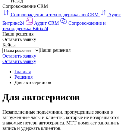
Назад
Сопровождение CRM
Сопровождение и техподдержка amoCRM
Аудит
Битрикс24
Аудит CRM
Сопровождение и
техподдержка Bitrix24
Наши решения
Оставить заявку
Кейсы
Наши решения
Оставить заявку
Оставить заявку
Главная
Решения
Для автосервисов
Для автосервисов
Незаполненные подъёмники, пропущенные звонки в
загруженные часы и клиенты, которые не возвращаются —
знакомые потери автосервиса. МТТ помогает заполнить
запись и удержать клиентов.