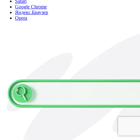
Safari
Google Chrome
Яндекс.Браузер
Opera