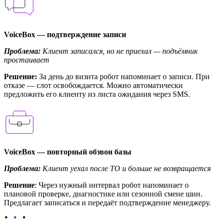
VoiceBox — подтверждение записи
Проблема:
Клиент записался, но не приехал — подъёмник
простаивает
Решение:
За день до визита робот напоминает о записи. При
отказе — слот освобождается. Можно автоматически
предложить его клиенту из листа ожидания через SMS.
VoiceBox — повторный обзвон базы
Проблема:
Клиент уехал после ТО и больше не возвращается
Решение
: Через нужный интервал робот напоминает о
плановой проверке, диагностике или сезонной смене шин.
Предлагает записаться и передаёт подтверждение менеджеру.