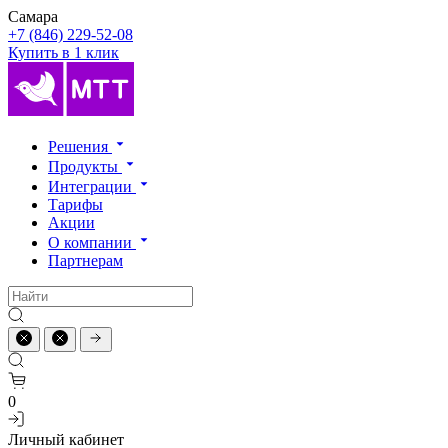
Самара
+7 (846) 229-52-08
Купить в 1 клик
Решения
Продукты
Интеграции
Тарифы
Акции
О компании
Партнерам
0
Личный кабинет