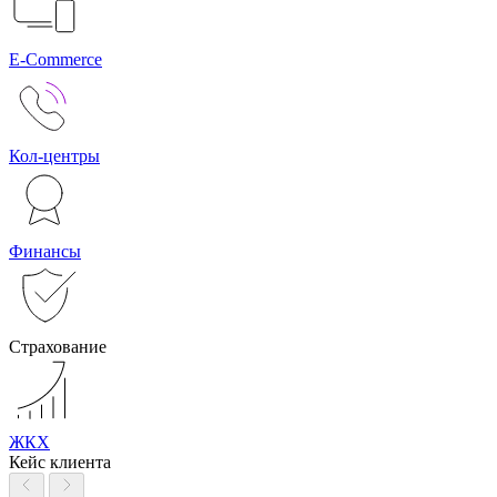
E-Commerce
Кол-центры
Финансы
Страхование
ЖКХ
Кейс клиента