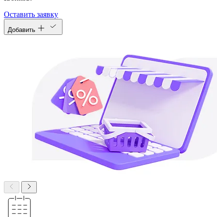
Оставить заявку
Добавить