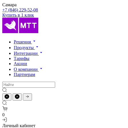
Самара
+7 (846) 229-52-08
Купить в 1 клик
Решения
Продукты
Интеграции
Тарифы
Акции
О компании
Партнерам
0
Личный кабинет