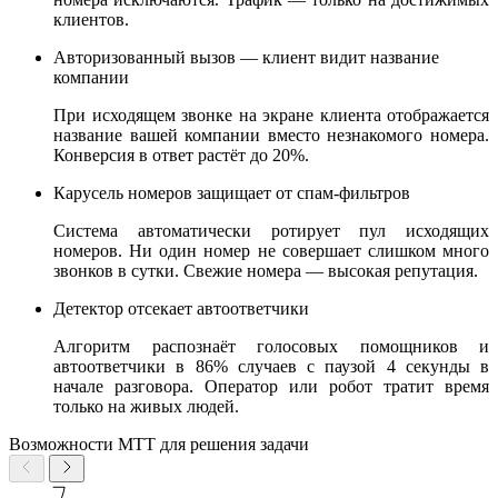
клиентов.
Авторизованный вызов — клиент видит название
компании
При исходящем звонке на экране клиента отображается
название вашей компании вместо незнакомого номера.
Конверсия в ответ растёт до 20%.
Карусель номеров защищает от спам-фильтров
Система автоматически ротирует пул исходящих
номеров. Ни один номер не совершает слишком много
звонков в сутки. Свежие номера — высокая репутация.
Детектор отсекает автоответчики
Алгоритм распознаёт голосовых помощников и
автоответчики в 86% случаев с паузой 4 секунды в
начале разговора. Оператор или робот тратит время
только на живых людей.
Возможности МТТ для решения задачи