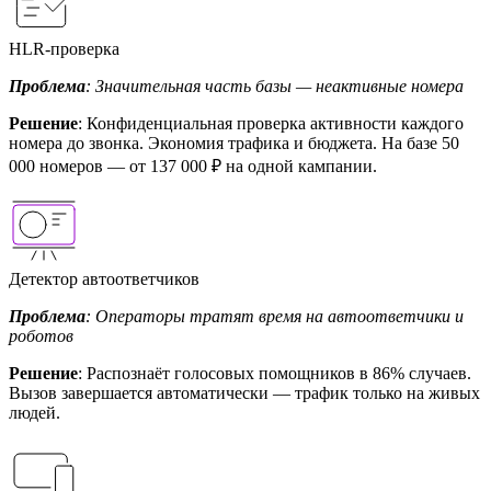
HLR-проверка
Проблема
: Значительная часть базы — неактивные номера
Решение
: Конфиденциальная проверка активности каждого
номера до звонка. Экономия трафика и бюджета. На базе 50
000 номеров — от 137 000 ₽ на одной кампании.
Детектор автоответчиков
Проблема
: Операторы тратят время на автоответчики и
роботов
Решение
: Распознаёт голосовых помощников в 86% случаев.
Вызов завершается автоматически — трафик только на живых
людей.