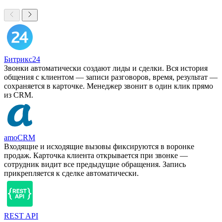
Битрикс24
Звонки автоматически создают лиды и сделки. Вся история
общения с клиентом — записи разговоров, время, результат —
сохраняется в карточке. Менеджер звонит в один клик прямо
из CRM.
amoCRM
Входящие и исходящие вызовы фиксируются в воронке
продаж. Карточка клиента открывается при звонке —
сотрудник видит все предыдущие обращения. Запись
прикрепляется к сделке автоматически.
REST API