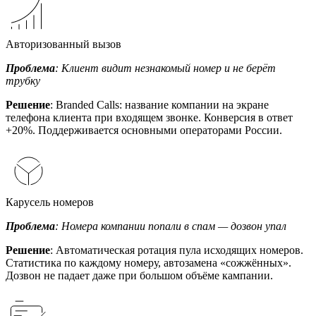
Авторизованный вызов
Проблема
: Клиент видит незнакомый номер и не берёт
трубку
Решение
: Branded Calls: название компании на экране
телефона клиента при входящем звонке. Конверсия в ответ
+20%. Поддерживается основными операторами России.
Карусель номеров
Проблема
: Номера компании попали в спам — дозвон упал
Решение
: Автоматическая ротация пула исходящих номеров.
Статистика по каждому номеру, автозамена «сожжённых».
Дозвон не падает даже при большом объёме кампании.