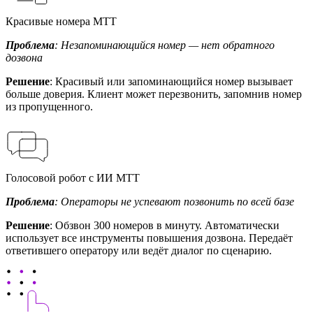
Красивые номера МТТ
Проблема
: Незапоминающийся номер — нет обратного
дозвона
Решение
: Красивый или запоминающийся номер вызывает
больше доверия. Клиент может перезвонить, запомнив номер
из пропущенного.
Голосовой робот с ИИ МТТ
Проблема
: Операторы не успевают позвонить по всей базе
Решение
: Обзвон 300 номеров в минуту. Автоматически
использует все инструменты повышения дозвона. Передаёт
ответившего оператору или ведёт диалог по сценарию.