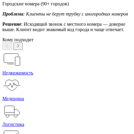
Городские номера (90+ городов)
Проблема
: Клиенты не берут трубку с иногородних номеров
Решение
: Исходящий звонок с местного номера — доверие
выше. Клиент видит знакомый код города и чаще отвечает.
Кому подходит
Недвижимость
Медицина
Логистика