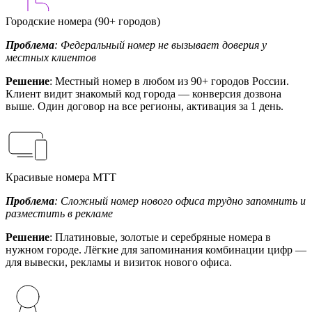
Городские номера (90+ городов)
Проблема
: Федеральный номер не вызывает доверия у
местных клиентов
Решение
: Местный номер в любом из 90+ городов России.
Клиент видит знакомый код города — конверсия дозвона
выше. Один договор на все регионы, активация за 1 день.
Красивые номера МТТ
Проблема
: Сложный номер нового офиса трудно запомнить и
разместить в рекламе
Решение
: Платиновые, золотые и серебряные номера в
нужном городе. Лёгкие для запоминания комбинации цифр —
для вывески, рекламы и визиток нового офиса.