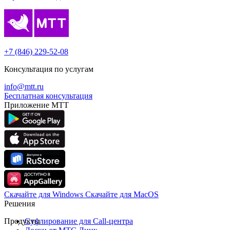
+7 (846) 229-52-08
Консультация по услугам
info@mtt.ru
Бесплатная консультация
Приложение МТТ
Скачайте для Windows
Cкачайте для MacOS
Решения
Продукты
Суфлирование для Call‑центра