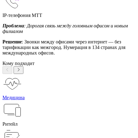
IP-телефония МТТ
Проблема
: Дорогая связь между головным офисом и новым
филиалом
Решение
: Звонки между офисами через интернет — без
тарификации как межгород. Нумерация в 134 странах для
международных офисов.
Кому подходит
Медицина
Ритейл