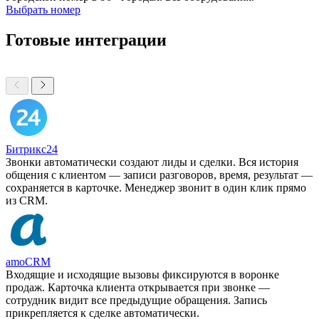
Выбрать номер
Готовые интеграции
Битрикс24
Звонки автоматически создают лиды и сделки. Вся история
общения с клиентом — записи разговоров, время, результат —
сохраняется в карточке. Менеджер звонит в один клик прямо
из CRM.
amoCRM
Входящие и исходящие вызовы фиксируются в воронке
продаж. Карточка клиента открывается при звонке —
сотрудник видит все предыдущие обращения. Запись
прикрепляется к сделке автоматически.