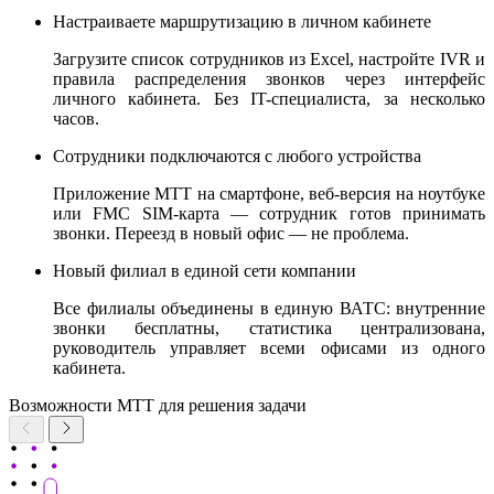
Настраиваете маршрутизацию в личном кабинете
Загрузите список сотрудников из Excel, настройте IVR и
правила распределения звонков через интерфейс
личного кабинета. Без IT-специалиста, за несколько
часов.
Сотрудники подключаются с любого устройства
Приложение МТТ на смартфоне, веб-версия на ноутбуке
или FMC SIM-карта — сотрудник готов принимать
звонки. Переезд в новый офис — не проблема.
Новый филиал в единой сети компании
Все филиалы объединены в единую ВАТС: внутренние
звонки бесплатны, статистика централизована,
руководитель управляет всеми офисами из одного
кабинета.
Возможности МТТ для решения задачи