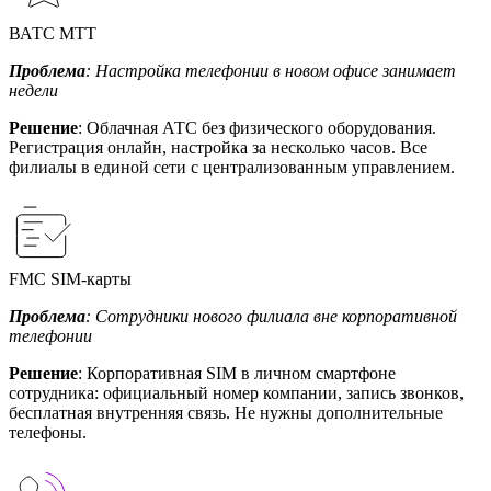
ВАТС МТТ
Проблема
: Настройка телефонии в новом офисе занимает
недели
Решение
: Облачная АТС без физического оборудования.
Регистрация онлайн, настройка за несколько часов. Все
филиалы в единой сети с централизованным управлением.
FMC SIM-карты
Проблема
: Сотрудники нового филиала вне корпоративной
телефонии
Решение
: Корпоративная SIM в личном смартфоне
сотрудника: официальный номер компании, запись звонков,
бесплатная внутренняя связь. Не нужны дополнительные
телефоны.