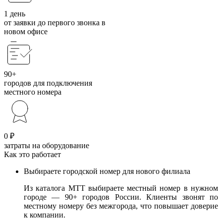
1 день
от заявки до первого звонка в
новом офисе
90+
городов для подключения
местного номера
0 ₽
затраты на оборудование
Как это работает
Выбираете городской номер для нового филиала
Из каталога МТТ выбираете местный номер в нужном
городе — 90+ городов России. Клиенты звонят по
местному номеру без межгорода, что повышает доверие
к компании.