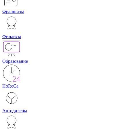
Франшизы
Финансы
Образование
HoReCa
Автодилеры