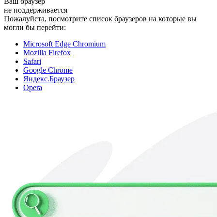
Ваш браузер
не поддерживается
Пожалуйста, посмотрите список браузеров на которые вы
могли бы перейти:
Microsoft Edge Chromium
Mozilla Firefox
Safari
Google Chrome
Яндекс.Браузер
Opera