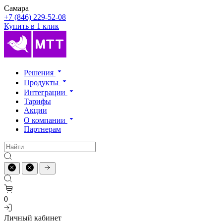
Самара
+7 (846) 229-52-08
Купить в 1 клик
Решения
Продукты
Интеграции
Тарифы
Акции
О компании
Партнерам
0
Личный кабинет