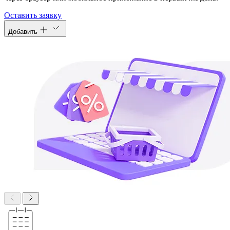
Оставить заявку
Добавить