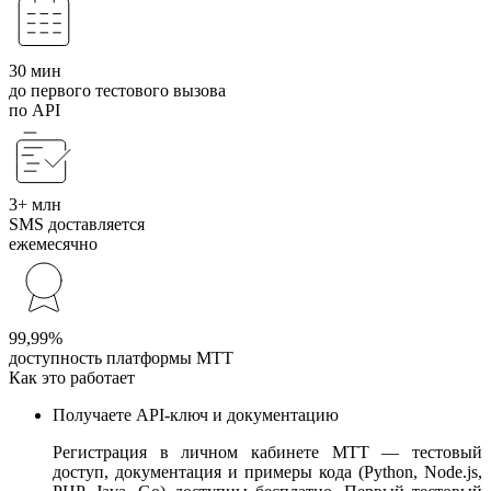
30 мин
до первого тестового вызова
по API
3+ млн
SMS доставляется
ежемесячно
99,99%
доступность платформы МТТ
Как это работает
Получаете API-ключ и документацию
Регистрация в личном кабинете МТТ — тестовый
доступ, документация и примеры кода (Python, Node.js,