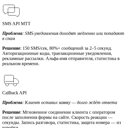
SMS API МТТ
Проблема
: SMS-уведомления доходят медленно или попадают
в спам
Решение
: 150 SMS/сек, 80%+ сообщений за 2–5 секунд.
Авторизационные коды, транзакционные уведомления,
рекламные рассылки. Альфа-имя отправителя, статистика в
реальном времени.
Callback API
Проблема
: Клиент оставил заявку — долго ждёт ответа
Решение
: Мгновенное соединение клиента с оператором
после заполнения формы на сайте. Скорость реакции —
секунды. Запись разговора, статистика, защита номера — из
коробки.