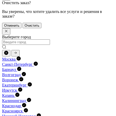
Очистить заказ?
Вы уверены, что хотите удалить все услуги и решения в
заказе?
Отменить
Очистить
Выберите город
Москва
Санкт-Петербург
Барнаул
Волгоград
Воронеж
Екатеринбург
Иркутск
Казань
Калининград
Краснодар
Красноярск