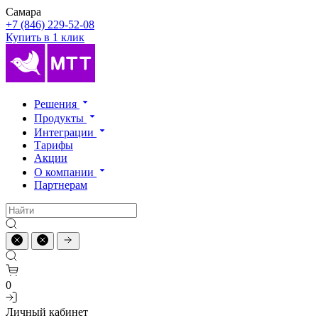
Самара
+7 (846) 229-52-08
Купить в 1 клик
Решения
Продукты
Интеграции
Тарифы
Акции
О компании
Партнерам
0
Личный кабинет