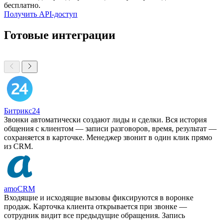
бесплатно.
Получить API-доступ
Готовые интеграции
Битрикс24
Звонки автоматически создают лиды и сделки. Вся история
общения с клиентом — записи разговоров, время, результат —
сохраняется в карточке. Менеджер звонит в один клик прямо
из CRM.
amoCRM
Входящие и исходящие вызовы фиксируются в воронке
продаж. Карточка клиента открывается при звонке —
сотрудник видит все предыдущие обращения. Запись