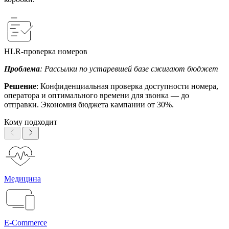
HLR-проверка номеров
Проблема
: Рассылки по устаревшей базе сжигают бюджет
Решение
: Конфиденциальная проверка доступности номера,
оператора и оптимального времени для звонка — до
отправки. Экономия бюджета кампании от 30%.
Кому подходит
Медицина
E-Commerce