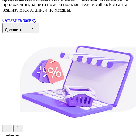
приложении, защита номера пользователя и callback с сайта
реализуются за дни, а не месяцы.
Оставить заявку
Добавить