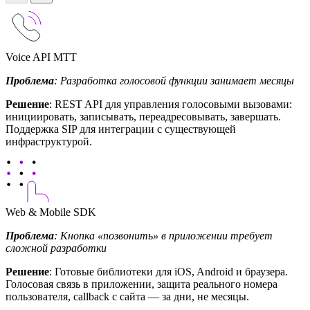
Voice API МТТ
Проблема
: Разработка голосовой функции занимает месяцы
Решение
: REST API для управления голосовыми вызовами:
инициировать, записывать, переадресовывать, завершать.
Поддержка SIP для интеграции с существующей
инфраструктурой.
Web & Mobile SDK
Проблема
: Кнопка «позвонить» в приложении требует
сложной разработки
Решение
: Готовые библиотеки для iOS, Android и браузера.
Голосовая связь в приложении, защита реального номера
пользователя, callback с сайта — за дни, не месяцы.