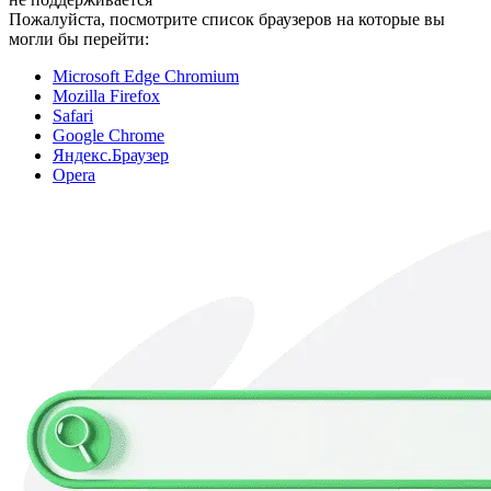
Пожалуйста, посмотрите список браузеров на которые вы
могли бы перейти:
Microsoft Edge Chromium
Mozilla Firefox
Safari
Google Chrome
Яндекс.Браузер
Opera