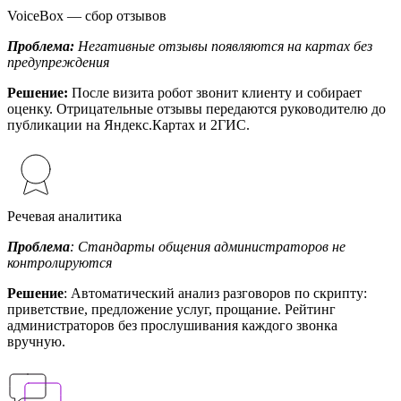
VoiceBox — сбор отзывов
Проблема:
Негативные отзывы появляются на картах без
предупреждения
Решение:
После визита робот звонит клиенту и собирает
оценку. Отрицательные отзывы передаются руководителю до
публикации на Яндекс.Картах и 2ГИС.
Речевая аналитика
Проблема
: Стандарты общения администраторов не
контролируются
Решение
: Автоматический анализ разговоров по скрипту:
приветствие, предложение услуг, прощание. Рейтинг
администраторов без прослушивания каждого звонка
вручную.