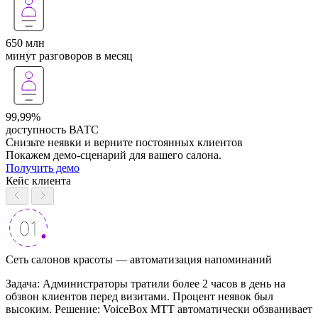
650 млн
минут разговоров в месяц
99,99%
доступность ВАТС
Снизьте неявки и верните постоянных клиентов
Покажем демо-сценарий для вашего салона.
Получить демо
Кейс клиента
Сеть салонов красоты — автоматизация напоминаний
Задача: Администраторы тратили более 2 часов в день на
обзвон клиентов перед визитами. Процент неявок был
высоким. Решение: VoiceBox МТТ автоматически обзванивает