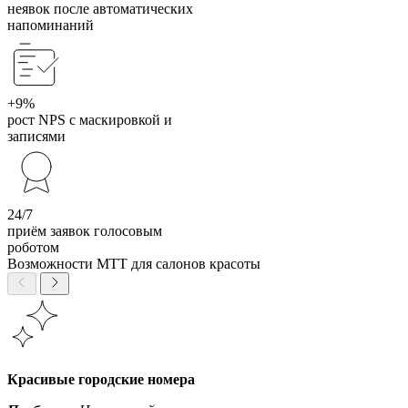
неявок после автоматических
напоминаний
+9%
рост NPS с маскировкой и
записями
24/7
приём заявок голосовым
роботом
Возможности МТТ для салонов красоты
Красивые городские номера