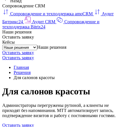
Назад
Сопровождение CRM
Сопровождение и техподдержка amoCRM
Аудит
Битрикс24
Аудит CRM
Сопровождение и
техподдержка Bitrix24
Наши решения
Оставить заявку
Кейсы
Наши решения
Оставить заявку
Оставить заявку
Главная
Решения
Для салонов красоты
Для салонов красоты
Администраторы перегружены рутиной, а клиенты не
приходят без напоминания. МТТ автоматизирует запись,
подтверждение визитов и работу с постоянными гостями.
Оставить заявку