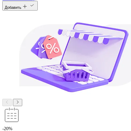
Добавить
-20%