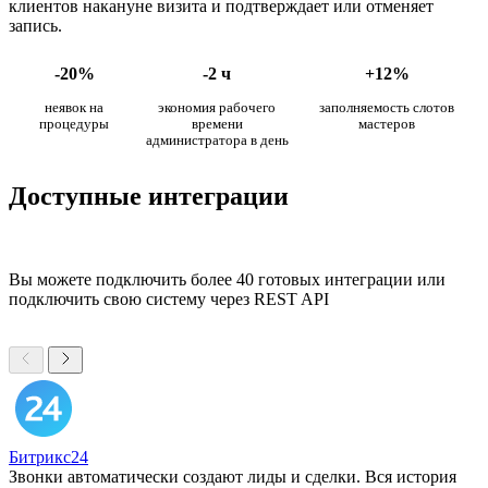
клиентов накануне визита и подтверждает или отменяет
запись.
-20%
-2 ч
+12%
неявок на
экономия рабочего
заполняемость слотов
процедуры
времени
мастеров
администратора в день
Доступные интеграции
Вы можете подключить более 40 готовых интеграции или
подключить свою систему через REST API
Битрикс24
Звонки автоматически создают лиды и сделки. Вся история