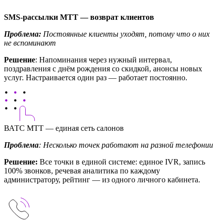
SMS-рассылки МТТ — возврат клиентов
Проблема:
Постоянные клиенты уходят, потому что о них
не вспоминают
Решение
: Напоминания через нужный интервал,
поздравления с днём рождения со скидкой, анонсы новых
услуг. Настраивается один раз — работает постоянно.
ВАТС МТТ — единая сеть салонов
Проблема
: Несколько точек работают на разной телефонии
Решение:
Все точки в единой системе: единое IVR, запись
100% звонков, речевая аналитика по каждому
администратору, рейтинг — из одного личного кабинета.