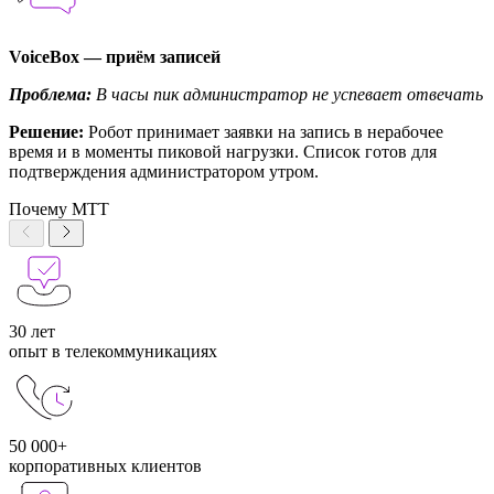
VoiceBox — приём записей
Проблема:
В часы пик администратор не успевает отвечать
Решение:
Робот принимает заявки на запись в нерабочее
время и в моменты пиковой нагрузки. Список готов для
подтверждения администратором утром.
Почему МТТ
30 лет
опыт в телекоммуникациях
50 000+
корпоративных клиентов