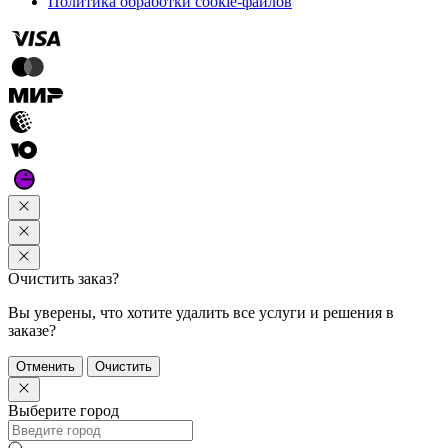
Политика обработки cookie-файлов
Очистить заказ?
Вы уверены, что хотите удалить все услуги и решения в
заказе?
Отменить
Очистить
Выберите город