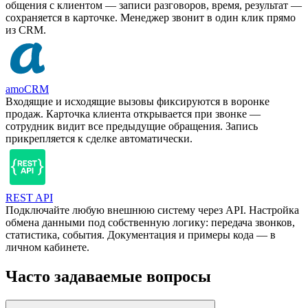
общения с клиентом — записи разговоров, время, результат —
сохраняется в карточке. Менеджер звонит в один клик прямо
из CRM.
amoCRM
Входящие и исходящие вызовы фиксируются в воронке
продаж. Карточка клиента открывается при звонке —
сотрудник видит все предыдущие обращения. Запись
прикрепляется к сделке автоматически.
REST API
Подключайте любую внешнюю систему через API. Настройка
обмена данными под собственную логику: передача звонков,
статистика, события. Документация и примеры кода — в
личном кабинете.
Часто задаваемые вопросы