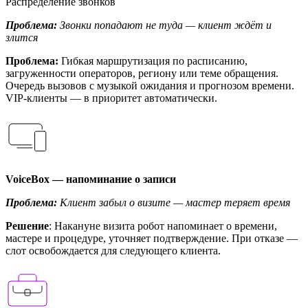
Распределение звонков
Проблема:
Звонки попадают не туда — клиент ждёт и
злится
Проблема:
Гибкая маршрутизация по расписанию,
загруженности операторов, региону или теме обращения.
Очередь вызовов с музыкой ожидания и прогнозом времени.
VIP-клиенты — в приоритет автоматически.
VoiceBox — напоминание о записи
Проблема:
Клиент забыл о визите — мастер теряет время
Решение
: Накануне визита робот напоминает о времени,
мастере и процедуре, уточняет подтверждение. При отказе —
слот освобождается для следующего клиента.