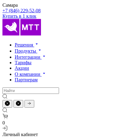
Самара
+7 (846) 229-52-08
Купить в 1 клик
Решения
Продукты
Интеграции
Тарифы
Акции
О компании
Партнерам
0
Личный кабинет